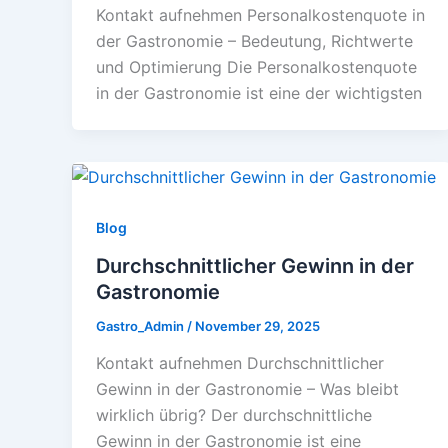
Kontakt aufnehmen Personalkostenquote in
der Gastronomie – Bedeutung, Richtwerte
und Optimierung Die Personalkostenquote
in der Gastronomie ist eine der wichtigsten
Blog
Durchschnittlicher Gewinn in der
Gastronomie
Gastro_Admin
/
November 29, 2025
Kontakt aufnehmen Durchschnittlicher
Gewinn in der Gastronomie – Was bleibt
wirklich übrig? Der durchschnittliche
Gewinn in der Gastronomie ist eine