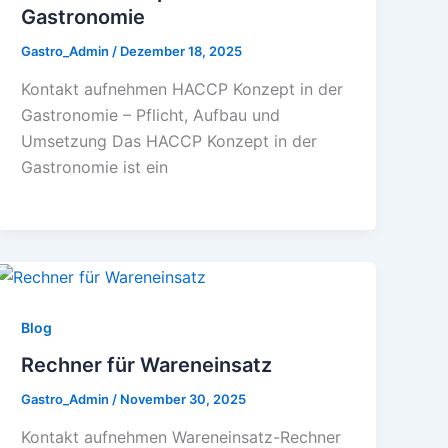
Gastronomie
Gastro_Admin
/
Dezember 18, 2025
Kontakt aufnehmen HACCP Konzept in der
Gastronomie – Pflicht, Aufbau und
Umsetzung Das HACCP Konzept in der
Gastronomie ist ein
Blog
Rechner für Wareneinsatz
Gastro_Admin
/
November 30, 2025
Kontakt aufnehmen Wareneinsatz-Rechner