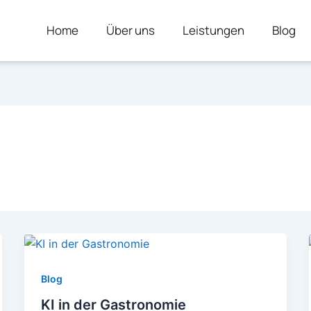
Home
Über uns
Leistungen
Blog
Blog
KI in der Gastronomie