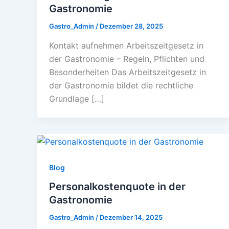
Gastronomie
Gastro_Admin
/
Dezember 28, 2025
Kontakt aufnehmen Arbeitszeitgesetz in
der Gastronomie – Regeln, Pflichten und
Besonderheiten Das Arbeitszeitgesetz in
der Gastronomie bildet die rechtliche
Grundlage […]
Blog
Personalkostenquote in der
Gastronomie
Gastro_Admin
/
Dezember 14, 2025