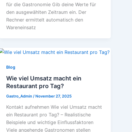
für die Gastronomie Gib deine Werte für
den ausgewählten Zeitraum ein. Der
Rechner ermittelt automatisch den
Wareneinsatz
Blog
Wie viel Umsatz macht ein
Restaurant pro Tag?
Gastro_Admin
/
November 27, 2025
Kontakt aufnehmen Wie viel Umsatz macht
ein Restaurant pro Tag? – Realistische
Beispiele und wichtige Einflussfaktoren
Viele angehende Gastronomen stellen