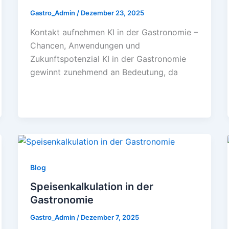
Gastro_Admin
/
Dezember 23, 2025
Kontakt aufnehmen KI in der Gastronomie –
Chancen, Anwendungen und
Zukunftspotenzial KI in der Gastronomie
gewinnt zunehmend an Bedeutung, da
Blog
Speisenkalkulation in der
Gastronomie
Gastro_Admin
/
Dezember 7, 2025