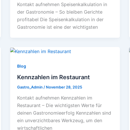
Kontakt aufnehmen Speisenkalkulation in
der Gastronomie – So bleiben Gerichte
profitabel Die Speisenkalkulation in der
Gastronomie ist eine der wichtigsten
Blog
Kennzahlen im Restaurant
Gastro_Admin
/
November 28, 2025
Kontakt aufnehmen Kennzahlen im
Restaurant – Die wichtigsten Werte für
deinen Gastronomieerfolg Kennzahlen sind
ein unverzichtbares Werkzeug, um den
wirtschaftlichen