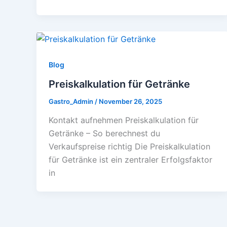
Blog
Preiskalkulation für Getränke
Gastro_Admin
/
November 26, 2025
Kontakt aufnehmen Preiskalkulation für
Getränke – So berechnest du
Verkaufspreise richtig Die Preiskalkulation
für Getränke ist ein zentraler Erfolgsfaktor
in