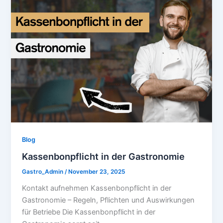
Blog
Kassenbonpflicht in der Gastronomie
Gastro_Admin
/
November 23, 2025
Kontakt aufnehmen Kassenbonpflicht in der
Gastronomie – Regeln, Pflichten und Auswirkungen
für Betriebe Die Kassenbonpflicht in der