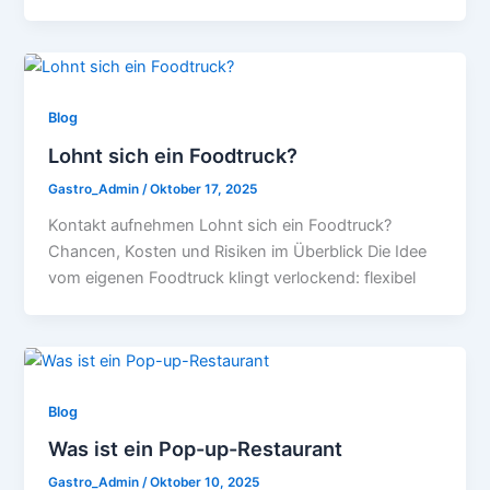
Blog
Lohnt sich ein Foodtruck?
Gastro_Admin
/
Oktober 17, 2025
Kontakt aufnehmen Lohnt sich ein Foodtruck?
Chancen, Kosten und Risiken im Überblick Die Idee
vom eigenen Foodtruck klingt verlockend: flexibel
Blog
Was ist ein Pop-up-Restaurant
Gastro_Admin
/
Oktober 10, 2025