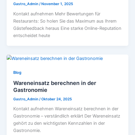
Gastro_Admin
/
November 1, 2025
Kontakt aufnehmen Mehr Bewertungen für
Restaurants: So holen Sie das Maximum aus Ihrem
Gästefeedback heraus Eine starke Online-Reputation
entscheidet heute
Blog
Wareneinsatz berechnen in der
Gastronomie
Gastro_Admin
/
Oktober 24, 2025
Kontakt aufnehmen Wareneinsatz berechnen in der
Gastronomie – verständlich erklärt Der Wareneinsatz
gehört zu den wichtigsten Kennzahlen in der
Gastronomie.