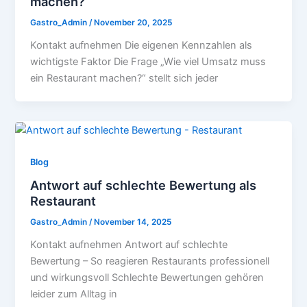
machen?
Gastro_Admin
/
November 20, 2025
Kontakt aufnehmen Die eigenen Kennzahlen als
wichtigste Faktor Die Frage „Wie viel Umsatz muss
ein Restaurant machen?“ stellt sich jeder
Blog
Antwort auf schlechte Bewertung als
Restaurant
Gastro_Admin
/
November 14, 2025
Kontakt aufnehmen Antwort auf schlechte
Bewertung – So reagieren Restaurants professionell
und wirkungsvoll Schlechte Bewertungen gehören
leider zum Alltag in