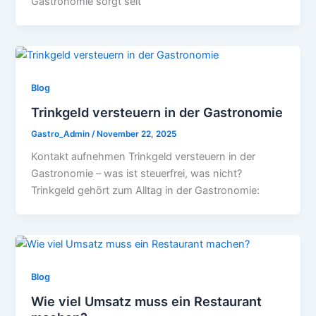
Gastronomie sorgt seit
Blog
Trinkgeld versteuern in der Gastronomie
Gastro_Admin
/
November 22, 2025
Kontakt aufnehmen Trinkgeld versteuern in der
Gastronomie – was ist steuerfrei, was nicht?
Trinkgeld gehört zum Alltag in der Gastronomie:
Blog
Wie viel Umsatz muss ein Restaurant