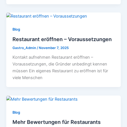
Blog
Restaurant eröffnen – Voraussetzungen
Gastro_Admin
/
November 7, 2025
Kontakt aufnehmen Restaurant eröffnen –
Voraussetzungen, die Gründer unbedingt kennen
müssen Ein eigenes Restaurant zu eröffnen ist für
viele Menschen
Blog
Mehr Bewertungen für Restaurants