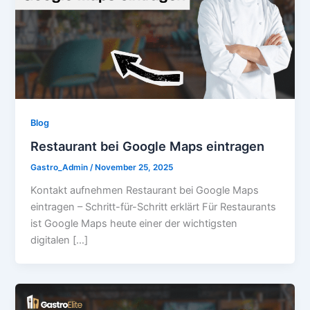
Blog
Restaurant bei Google Maps eintragen
Gastro_Admin
/
November 25, 2025
Kontakt aufnehmen Restaurant bei Google Maps
eintragen – Schritt-für-Schritt erklärt Für Restaurants
ist Google Maps heute einer der wichtigsten
digitalen […]