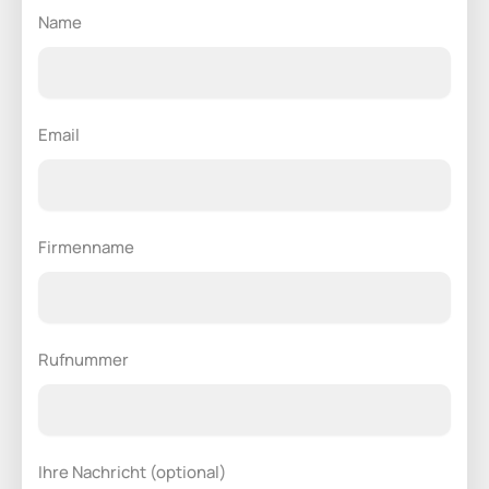
Name
Email
Firmenname
Rufnummer
Ihre Nachricht (optional)