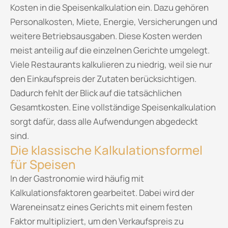
Kosten in die Speisenkalkulation ein. Dazu gehören
Personalkosten, Miete, Energie, Versicherungen und
weitere Betriebsausgaben. Diese Kosten werden
meist anteilig auf die einzelnen Gerichte umgelegt.
Viele Restaurants kalkulieren zu niedrig, weil sie nur
den Einkaufspreis der Zutaten berücksichtigen.
Dadurch fehlt der Blick auf die tatsächlichen
Gesamtkosten. Eine vollständige Speisenkalkulation
sorgt dafür, dass alle Aufwendungen abgedeckt
sind.
Die klassische Kalkulationsformel
für Speisen
In der Gastronomie wird häufig mit
Kalkulationsfaktoren gearbeitet. Dabei wird der
Wareneinsatz eines Gerichts mit einem festen
Faktor multipliziert, um den Verkaufspreis zu