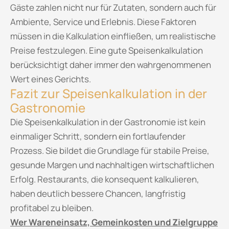
Gäste zahlen nicht nur für Zutaten, sondern auch für
Ambiente, Service und Erlebnis. Diese Faktoren
müssen in die Kalkulation einfließen, um realistische
Preise festzulegen. Eine gute Speisenkalkulation
berücksichtigt daher immer den wahrgenommenen
Wert eines Gerichts.
Fazit zur Speisenkalkulation in der
Gastronomie
Die Speisenkalkulation in der Gastronomie ist kein
einmaliger Schritt, sondern ein fortlaufender
Prozess. Sie bildet die Grundlage für stabile Preise,
gesunde Margen und nachhaltigen wirtschaftlichen
Erfolg. Restaurants, die konsequent kalkulieren,
haben deutlich bessere Chancen, langfristig
profitabel zu bleiben.
Wer Wareneinsatz, Gemeinkosten und Zielgruppe