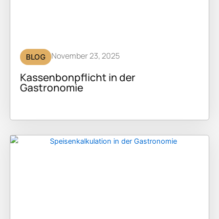
November 23, 2025
BLOG
Kassenbonpflicht in der
Gastronomie