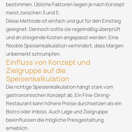
bestimmen. Übliche Faktoren liegen je nach Konzept
meist zwischen 3 und 5.
Diese Methode ist einfach und gut für den Einstieg
geeignet. Dennoch sollte sie regelmäßig überprüft
und an steigende Kosten angepasst werden. Eine
flexible Speisenkalkulation verhindert, dass Margen
unbemerkt schrumpfen.
Einfluss von Konzept und
Zielgruppe auf die
Speisenkalkulation
Die richtige Speisenkalkulation hängt stark vom
gastronomischen Konzept ab. Ein Fine-Dining-
Restaurant kann höhere Preise durchsetzen als ein
Bistro oder Imbiss. Auch Lage und Zielgruppe
beeinflussen die mögliche Preisgestaltung
erheblich.