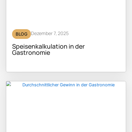
Dezember 7, 2025
BLOG
Speisenkalkulation in der
Gastronomie