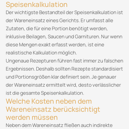
Speisenkalkulation
Der wichtigste Bestandteil der Speisenkalkulation ist
der Wareneinsatz eines Gerichts. Er umfasst alle
Zutaten, die für eine Portion benötigt werden,
inklusive Beilagen, Saucen und Garnituren. Nur wenn
diese Mengen exakt erfasst werden, ist eine
realistische Kalkulation möglich.
Ungenaue Rezepturen führen fast immer zu falschen
Ergebnissen. Deshalb sollten Rezepte standardisiert
und Portionsgrößen klar definiert sein. Je genauer
der Wareneinsatz ermittelt wird, desto verlässlicher
ist die gesamte Speisenkalkulation.
Welche Kosten neben dem
Wareneinsatz berücksichtigt
werden müssen
Neben dem Wareneinsatz fließen auch indirekte