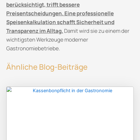
berücksichtigt, trifft bessere
Preisentscheidungen. Eine professionelle
Speisenkalkulation schafft Sicherheit und
Transparenz im Alltag.
Damit wird sie zu einem der
wichtigsten Werkzeuge moderner
Gastronomiebetriebe.
Ähnliche Blog-Beiträge