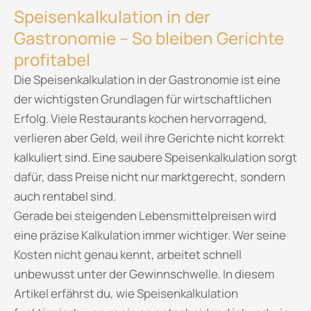
Speisenkalkulation in der
Gastronomie – So bleiben Gerichte
profitabel
Die Speisenkalkulation in der Gastronomie ist eine
der wichtigsten Grundlagen für wirtschaftlichen
Erfolg. Viele Restaurants kochen hervorragend,
verlieren aber Geld, weil ihre Gerichte nicht korrekt
kalkuliert sind. Eine saubere Speisenkalkulation sorgt
dafür, dass Preise nicht nur marktgerecht, sondern
auch rentabel sind.
Gerade bei steigenden Lebensmittelpreisen wird
eine präzise Kalkulation immer wichtiger. Wer seine
Kosten nicht genau kennt, arbeitet schnell
unbewusst unter der Gewinnschwelle. In diesem
Artikel erfährst du, wie Speisenkalkulation