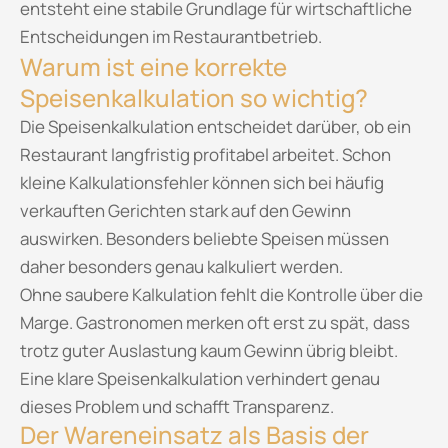
entsteht eine stabile Grundlage für wirtschaftliche
Entscheidungen im Restaurantbetrieb.
Warum ist eine korrekte
Speisenkalkulation so wichtig?
Die Speisenkalkulation entscheidet darüber, ob ein
Restaurant langfristig profitabel arbeitet. Schon
kleine Kalkulationsfehler können sich bei häufig
verkauften Gerichten stark auf den Gewinn
auswirken. Besonders beliebte Speisen müssen
daher besonders genau kalkuliert werden.
Ohne saubere Kalkulation fehlt die Kontrolle über die
Marge. Gastronomen merken oft erst zu spät, dass
trotz guter Auslastung kaum Gewinn übrig bleibt.
Eine klare Speisenkalkulation verhindert genau
dieses Problem und schafft Transparenz.
Der Wareneinsatz als Basis der