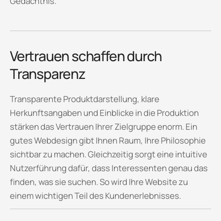
Gedächtnis.
Vertrauen schaffen durch
Transparenz
Transparente Produktdarstellung, klare
Herkunftsangaben und Einblicke in die Produktion
stärken das Vertrauen Ihrer Zielgruppe enorm. Ein
gutes Webdesign gibt Ihnen Raum, Ihre Philosophie
sichtbar zu machen. Gleichzeitig sorgt eine intuitive
Nutzerführung dafür, dass Interessenten genau das
finden, was sie suchen. So wird Ihre Website zu
einem wichtigen Teil des Kundenerlebnisses.