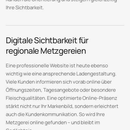
Ihre Sichtbarkeit.
Digitale Sichtbarkeit für
regionale Metzgereien
Eine professionelle Website ist heute ebenso
wichtig wie eine ansprechende Ladengestaltung.
Viele Kunden informieren sich vorab online über
Öffnungszeiten, Tagesangebote oder besondere
Fleischqualitäten. Eine optimierte Online-Präsenz
stärkt nicht nur Ihr Markenbild, sondern erleichtert
auch die Kundenkommunikation. So wird Ihre
Metzgerei online gefunden – und bleibt im