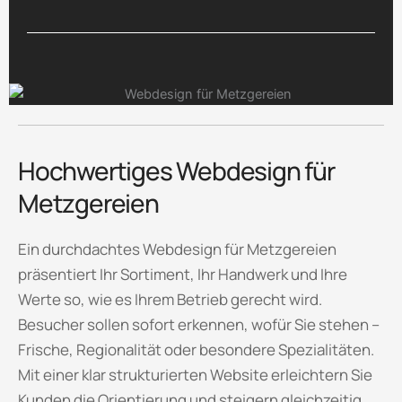
Hochwertiges Webdesign für
Metzgereien
Ein durchdachtes Webdesign für Metzgereien
präsentiert Ihr Sortiment, Ihr Handwerk und Ihre
Werte so, wie es Ihrem Betrieb gerecht wird.
Besucher sollen sofort erkennen, wofür Sie stehen –
Frische, Regionalität oder besondere Spezialitäten.
Mit einer klar strukturierten Website erleichtern Sie
Kunden die Orientierung und steigern gleichzeitig