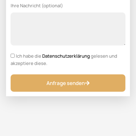
Ihre Nachricht (optional)
Ich habe die
Datenschutzerklärung
gelesen und
akzeptiere diese.
Anfrage senden
Alternative: