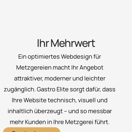
Ihr Mehrwert
Ein optimiertes Webdesign für
Metzgereien macht Ihr Angebot
attraktiver, moderner und leichter
zugänglich. Gastro Elite sorgt dafür, dass
Ihre Website technisch, visuell und
inhaltlich überzeugt – und so messbar
mehr Kunden in Ihre Metzgerei führt.