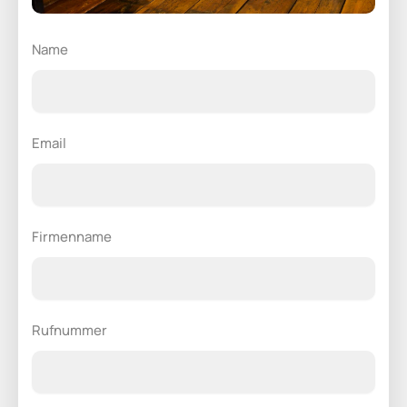
Name
Email
Firmenname
Rufnummer