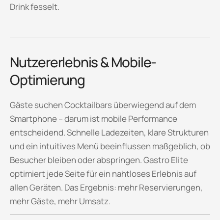
Drink fesselt.
Nutzererlebnis & Mobile-
Optimierung
Gäste suchen Cocktailbars überwiegend auf dem
Smartphone – darum ist mobile Performance
entscheidend. Schnelle Ladezeiten, klare Strukturen
und ein intuitives Menü beeinflussen maßgeblich, ob
Besucher bleiben oder abspringen. Gastro Elite
optimiert jede Seite für ein nahtloses Erlebnis auf
allen Geräten. Das Ergebnis: mehr Reservierungen,
mehr Gäste, mehr Umsatz.