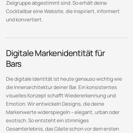
Zielgruppe abgestimmt sind. So erhält deine
Cocktailbar eine Website, die inspiriert, informiert
und konvertiert.
Digitale Markenidentität für
Bars
Die digitale Identität ist heute genauso wichtig wie
die Innenarchitektur deiner Bar. Ein konsistentes
visuelles Konzept schafft Wiedererkennung und
Emotion. Wir entwickeln Designs, die deine
Markenwerte widerspiegeln – elegant, urban oder
exotisch. So entsteht ein stimmiges
Gesamterlebnis, das Gäste schon vor dem ersten