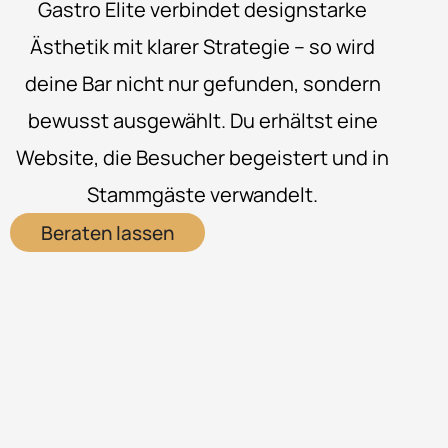
Gastro Elite verbindet designstarke
Ästhetik mit klarer Strategie – so wird
deine Bar nicht nur gefunden, sondern
bewusst ausgewählt. Du erhältst eine
Website, die Besucher begeistert und in
Stammgäste verwandelt.
Beraten lassen