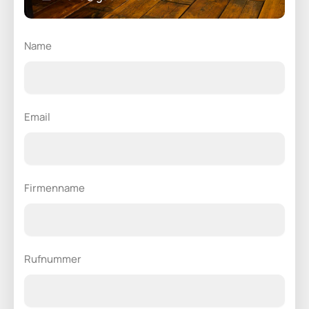
Name
Email
Firmenname
Rufnummer