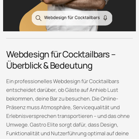
Webdesign für Cocktailbars –
Überblick & Bedeutung
Ein professionelles Webdesign für Cocktailbars
entscheidet darüber, ob Gäste auf Anhieb Lust
bekommen, deine Bar zu besuchen. Die Online-
Präsenz muss Atmosphäre, Servicequalität und
Erlebnisversprechen transportieren – und das ohne
Umwege. Gastro Elite sorgt dafür, dass Design,
Funktionalität und Nutzerführung optimal auf deine