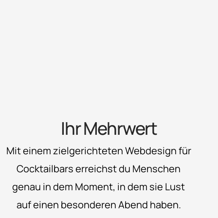
Ihr Mehrwert
Mit einem zielgerichteten Webdesign für
Cocktailbars erreichst du Menschen
genau in dem Moment, in dem sie Lust
auf einen besonderen Abend haben.