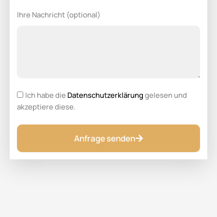
Ihre Nachricht (optional)
Ich habe die
Datenschutzerklärung
gelesen und
akzeptiere diese.
Anfrage senden
Alternative: